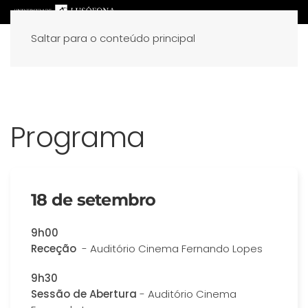
Saltar para o conteúdo principal
Programa
18 de setembro
9h00
Receção
- Auditório Cinema Fernando Lopes
9h30
Sessão de Abertura
- Auditório Cinema