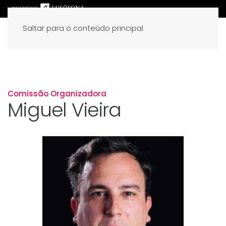
Saltar para o conteúdo principal
Comissão Organizadora
Miguel Vieira