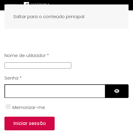
Saltar para o conteúdo principal
Nome de utilizador
*
Senha
*
Mostra
Memorizar-me
Iniciar sessão