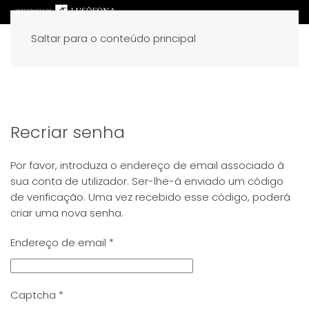
Saltar para o conteúdo principal
Recriar senha
Por favor, introduza o endereço de email associado à
sua conta de utilizador. Ser-lhe-á enviado um código
de verificação. Uma vez recebido esse código, poderá
criar uma nova senha.
Endereço de email
*
Captcha
*