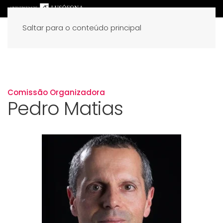
Saltar para o conteúdo principal
Comissão Organizadora
Pedro Matias